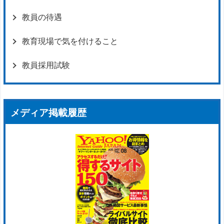
教員の待遇
教育現場で気を付けること
教員採用試験
メディア掲載履歴