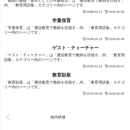
「教師の基礎・基本としての学級経営」は「通信教育で教師を目指す」
内、「教育用語集」カテゴリー内のページです。
2008.02.11
2019.06.09
学童保育
「学童保育」は「通信教育で教師を目指す」内、「教育用語集」カテゴ
リー内のページです。
2008.02.12
2019.06.09
ゲスト・ティーチャー
「ゲスト・ティーチャー」は「通信教育で教師を目指す」内、「教育用
語集」カテゴリー内のページです。
2008.02.12
2019.06.07
教育財産
「教育財産」は「通信教育で教師を目指す」内、「教育用語集」カテゴ
リー内のページです。
2010.06.28
2019.06.09
校内研修