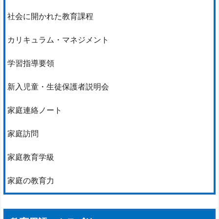
社会に開かれた教育課程
カリキュラム・マネジメント
学習指導要領
新入児童・生徒保護者説明会
家庭連絡ノート
家庭訪問
家庭教育学級
家庭の教育力