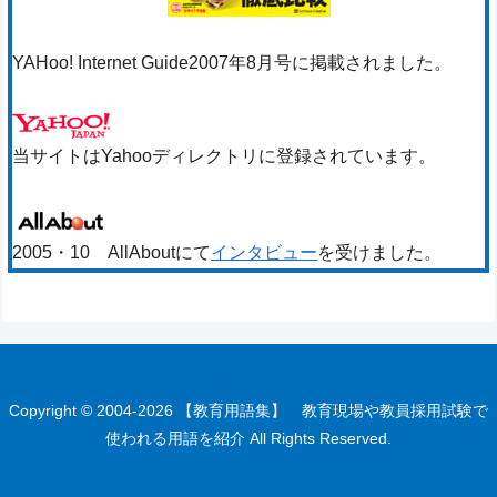
YAHoo! Internet Guide2007年8月号に掲載されました。
当サイトはYahooディレクトリに登録されています。
2005・10 AllAboutにて
インタビュー
を受けました。
Copyright © 2004-2026 【教育用語集】 教育現場や教員採用試験で
使われる用語を紹介 All Rights Reserved.