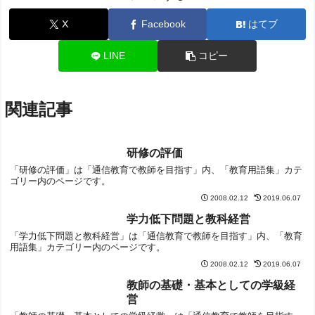
X
Facebook
はてブ
LINE
コピー
関連記事
研修の評価
「研修の評価」は「通信教育で教師を目指す」内、「教育用語集」カテ
ゴリー内のページです。
2008.02.12
2019.06.07
学力低下問題と教科経営
「学力低下問題と教科経営」は「通信教育で教師を目指す」内、「教育
用語集」カテゴリー内のページです。
2008.02.12
2019.06.07
教師の基礎・基本としての学級経
営