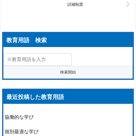
試補制度
教育用語 検索
最近投稿した教育用語
協働的な学び
個別最適な学び