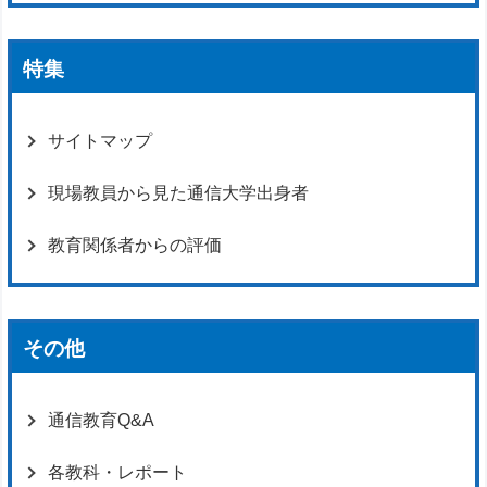
特集
サイトマップ
現場教員から見た通信大学出身者
教育関係者からの評価
その他
通信教育Q&A
各教科・レポート