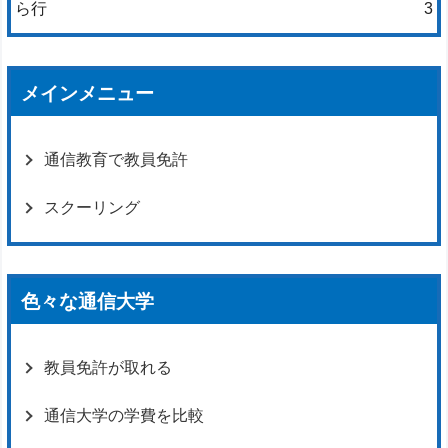
ら行
3
メインメニュー
通信教育で教員免許
スクーリング
色々な通信大学
教員免許が取れる
通信大学の学費を比較