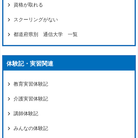
資格が取れる
スクーリングがない
都道府県別 通信大学 一覧
体験記・実習関連
教育実習体験記
介護実習体験記
講師体験記
みんなの体験記