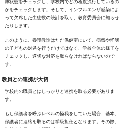
康状態をチェックし、学校内でどの程度流行しているの
かをチェックします。そして、インフルエンザ感染によ
って欠席した生徒数の統計を取り、教育委員会に知らせ
たりします。
このように、養護教諭はただ保健室にいて、病気や怪我
の子どもの対処を行うだけではなく、学校全体の様子を
チェックし、適切な対応を取らなければならないので
す。
教員との連携が大切
学校内の職員とはしっかりと連携を取る必要がありま
す。
もし保護者を呼ぶレベルの怪我をしていた場合、基本、
保護者に連絡を取るのは学級担任となります。その際、