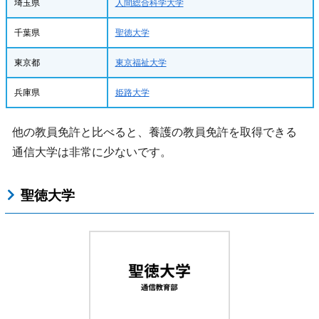
埼玉県
人間総合科学大学
千葉県
聖徳大学
東京都
東京福祉大学
兵庫県
姫路大学
他の教員免許と比べると、養護の教員免許を取得できる
通信大学は非常に少ないです。
聖徳大学