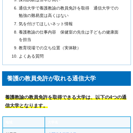
通信大学で養護教諭の教員免許を取得 通信大学での
勉強の難易度は高くはない
気を付けてほしいネット情報
養護教諭の仕事内容 保健室の先生は子どもの健康面
を担当
教育現場での立ち位置（実体験）
よくある質問
養護の教員免許が取れる通信大学
養護教諭の教員免許を取得できる大学は、以下の4つの通
信大学となります。
地域
大学名