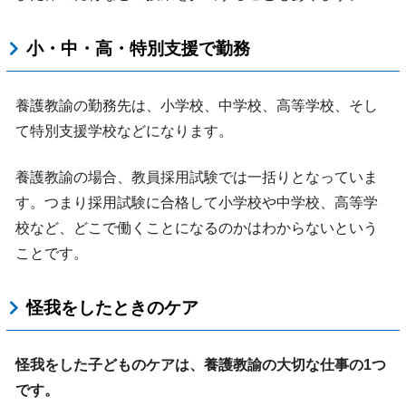
小・中・高・特別支援で勤務
養護教諭の勤務先は、小学校、中学校、高等学校、そし
て特別支援学校などになります。
養護教諭の場合、教員採用試験では一括りとなっていま
す。つまり採用試験に合格して小学校や中学校、高等学
校など、どこで働くことになるのかはわからないという
ことです。
怪我をしたときのケア
怪我をした子どものケアは、養護教諭の大切な仕事の1つ
です。