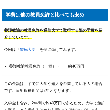
学費は他の教員免許と比べても安め
養護教諭の教員免許を通信大学で取得する際の学費を紹
介しています。
今回は「
聖徳大学
」を例に挙げてみます。
養護教諭教員免許（一種）・・・約40万円
この金額は、すでに大学や短大を卒業している人の場合
です。最短取得期間は2年となります。
入学金も含み、2年間で約40万円であるため、大学で免許
を取ることを考えるとかなり安いのではないでしょう