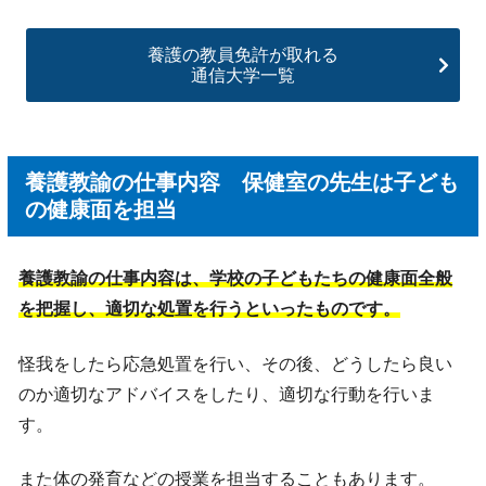
養護の教員免許が取れる
通信大学一覧
養護教諭の仕事内容 保健室の先生は子ども
の健康面を担当
養護教諭の仕事内容は、学校の子どもたちの健康面全般
を把握し、適切な処置を行うといったものです。
怪我をしたら応急処置を行い、その後、どうしたら良い
のか適切なアドバイスをしたり、適切な行動を行いま
す。
また体の発育などの授業を担当することもあります。