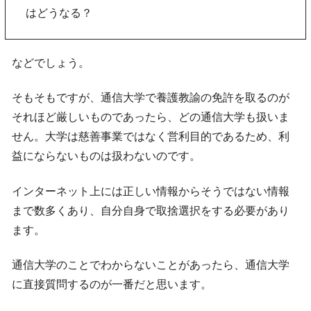
はどうなる？
などでしょう。
そもそもですが、通信大学で養護教諭の免許を取るのが
それほど厳しいものであったら、どの通信大学も扱いま
せん。大学は慈善事業ではなく営利目的であるため、利
益にならないものは扱わないのです。
インターネット上には正しい情報からそうではない情報
まで数多くあり、自分自身で取捨選択をする必要があり
ます。
通信大学のことでわからないことがあったら、通信大学
に直接質問するのが一番だと思います。