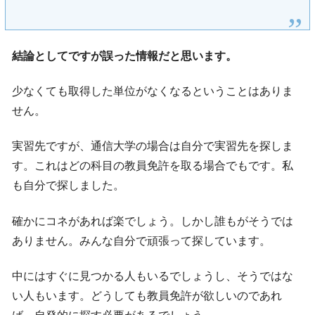
結論としてですが誤った情報だと思います。
少なくても取得した単位がなくなるということはありま
せん。
実習先ですが、通信大学の場合は自分で実習先を探しま
す。これはどの科目の教員免許を取る場合でもです。私
も自分で探しました。
確かにコネがあれば楽でしょう。しかし誰もがそうでは
ありません。みんな自分で頑張って探しています。
中にはすぐに見つかる人もいるでしょうし、そうではな
い人もいます。どうしても教員免許が欲しいのであれ