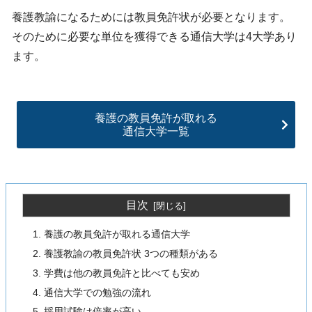
養護教諭になるためには教員免許状が必要となります。
そのために必要な単位を獲得できる通信大学は4大学あり
ます。
養護の教員免許が取れる
通信大学一覧
目次
養護の教員免許が取れる通信大学
養護教諭の教員免許状 3つの種類がある
学費は他の教員免許と比べても安め
通信大学での勉強の流れ
採用試験は倍率が高い