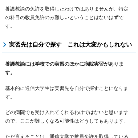
養護教諭の免許を取得したわけではありませんが、特定
の科目の教員免許のみ難しいということはないはずで
す。
実習先は自分で探す これは大変かもしれない
養護教諭には学校での実習のほかに病院実習がありま
す。
基本的に通信大学生は実習先を自分で探すことになりま
す。
どの病院でも受け入れてくれるわけではないと思います
ので、ここが難しくなる可能性はどうしてもあります。
ただ言えることは、通信大学で教員免許を取得している