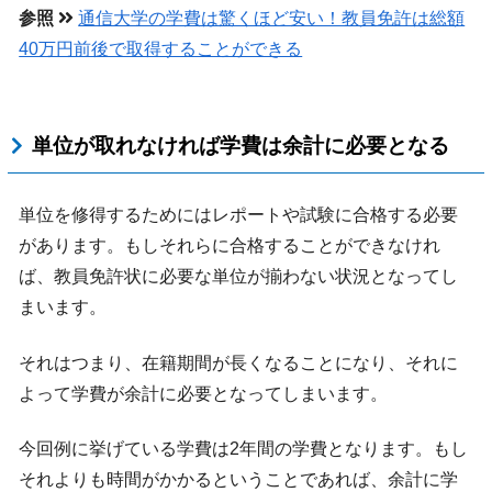
参照
通信大学の学費は驚くほど安い！教員免許は総額
40万円前後で取得することができる
単位が取れなければ学費は余計に必要となる
単位を修得するためにはレポートや試験に合格する必要
があります。もしそれらに合格することができなけれ
ば、教員免許状に必要な単位が揃わない状況となってし
まいます。
それはつまり、在籍期間が長くなることになり、それに
よって学費が余計に必要となってしまいます。
今回例に挙げている学費は2年間の学費となります。もし
それよりも時間がかかるということであれば、余計に学