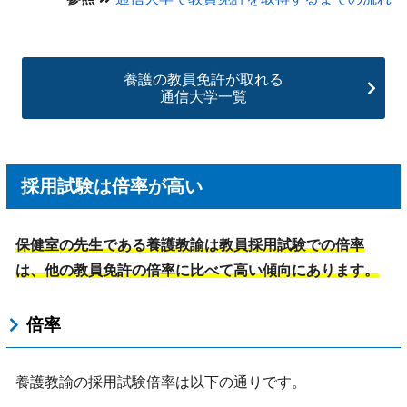
養護の教員免許が取れる
通信大学一覧
採用試験は倍率が高い
保健室の先生である養護教諭は教員採用試験での倍率
は、他の教員免許の倍率に比べて高い傾向にあります。
倍率
養護教諭の採用試験倍率は以下の通りです。