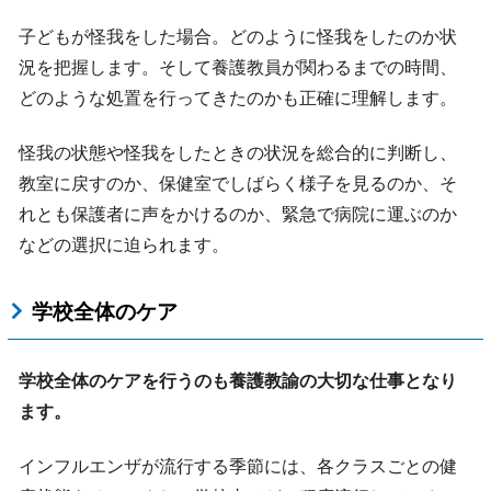
子どもが怪我をした場合。どのように怪我をしたのか状
況を把握します。そして養護教員が関わるまでの時間、
どのような処置を行ってきたのかも正確に理解します。
怪我の状態や怪我をしたときの状況を総合的に判断し、
教室に戻すのか、保健室でしばらく様子を見るのか、そ
れとも保護者に声をかけるのか、緊急で病院に運ぶのか
などの選択に迫られます。
学校全体のケア
学校全体のケアを行うのも養護教諭の大切な仕事となり
ます。
インフルエンザが流行する季節には、各クラスごとの健