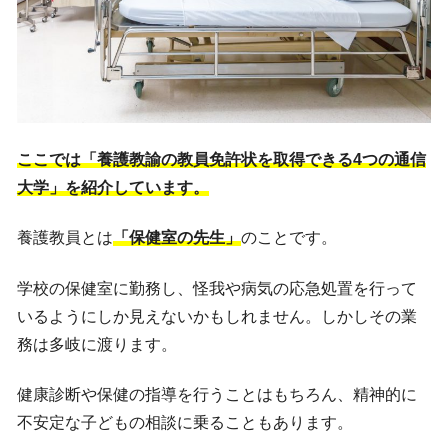
ここでは「養護教諭の教員免許状を取得できる4つの通信
大学」を紹介しています。
養護教員とは
「保健室の先生」
のことです。
学校の保健室に勤務し、怪我や病気の応急処置を行って
いるようにしか見えないかもしれません。しかしその業
務は多岐に渡ります。
健康診断や保健の指導を行うことはもちろん、精神的に
不安定な子どもの相談に乗ることもあります。