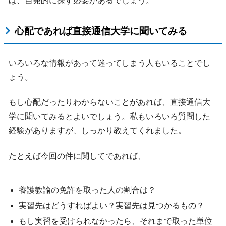
ば、自発的に探す必要があるでしょう。
心配であれば直接通信大学に聞いてみる
いろいろな情報があって迷ってしまう人もいることでし
ょう。
もし心配だったりわからないことがあれば、直接通信大
学に聞いてみるとよいでしょう。私もいろいろ質問した
経験がありますが、しっかり教えてくれました。
たとえば今回の件に関してであれば、
養護教諭の免許を取った人の割合は？
実習先はどうすればよい？実習先は見つかるもの？
もし実習を受けられなかったら、それまで取った単位