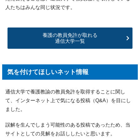
人たちはみんな同じ状況です。
養護の教員免許が取れる
通信大学一覧
気を付けてほしいネット情報
通信大学で養護教諭の教員免許を取得することに関し
て、インターネット上で気になる投稿（Q&A）を目にし
ました。
誤解を生んでしまう可能性のある投稿であったため、当
サイトとしての見解をお話ししたいと思います。