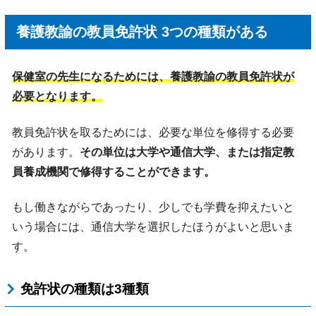
養護教諭の教員免許状 3つの種類がある
保健室の先生になるためには、養護教諭の教員免許状が
必要となります。
教員免許状を取るためには、必要な単位を修得する必要
があります。
その単位は大学や通信大学、または指定教
員養成機関で修得することができます。
もし働きながらであったり、少しでも学費を抑えたいと
いう場合には、通信大学を選択したほうがよいと思いま
す。
免許状の種類は3種類