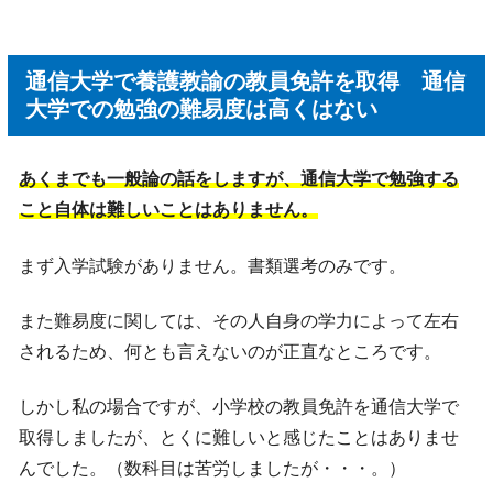
通信大学で養護教諭の教員免許を取得 通信
大学での勉強の難易度は高くはない
あくまでも一般論の話をしますが、通信大学で勉強する
こと自体は難しいことはありません。
まず入学試験がありません。書類選考のみです。
また難易度に関しては、その人自身の学力によって左右
されるため、何とも言えないのが正直なところです。
しかし私の場合ですが、小学校の教員免許を通信大学で
取得しましたが、とくに難しいと感じたことはありませ
んでした。（数科目は苦労しましたが・・・。）