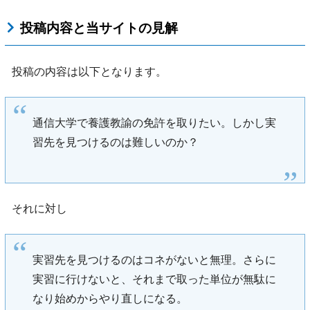
投稿内容と当サイトの見解
投稿の内容は以下となります。
通信大学で養護教諭の免許を取りたい。しかし実
習先を見つけるのは難しいのか？
それに対し
実習先を見つけるのはコネがないと無理。さらに
実習に行けないと、それまで取った単位が無駄に
なり始めからやり直しになる。