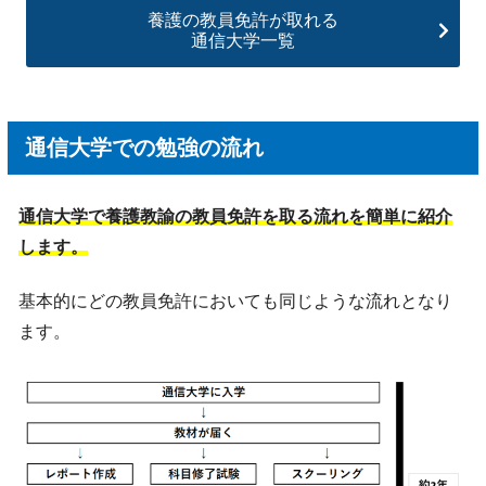
養護の教員免許が取れる
通信大学一覧
通信大学での勉強の流れ
通信大学で養護教諭の教員免許を取る流れを簡単に紹介
します。
基本的にどの教員免許においても同じような流れとなり
ます。