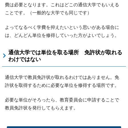
費は必要となります。これはどこの通信大学でもいえる
ことです。（一般的な大学でも同じです）
よってなるべく学費を抑えたいという思いがある場合に
は、どんどん単位を修得していった方がよいでしょう。
通信大学では単位を取る場所 免許状が取れる
わけではない
通信大学で教員免許状が取れるわけではありません。免
許状を取得するために必要な単位を修得する場所です。
必要な単位がそろったら、教育委員会に申請することで
教員免許状を発行してもらえます。