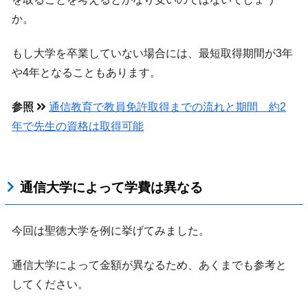
か。
もし大学を卒業していない場合には、最短取得期間が3年
や4年となることもあります。
参照
通信教育で教員免許取得までの流れと期間 約2
年で先生の資格は取得可能
通信大学によって学費は異なる
今回は聖徳大学を例に挙げてみました。
通信大学によって金額が異なるため、あくまでも参考と
してください。