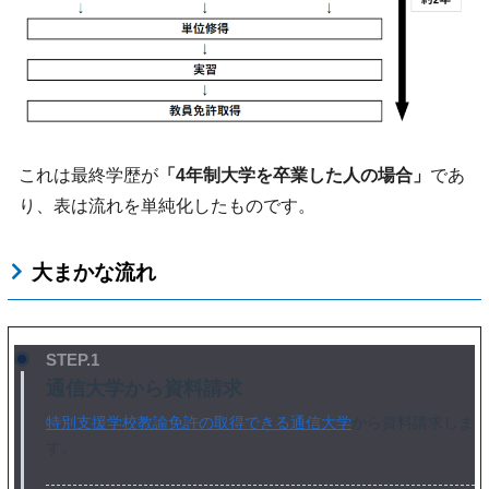
これは最終学歴が
「4年制大学を卒業した人の場合」
であ
り、表は流れを単純化したものです。
大まかな流れ
STEP.1
通信大学から資料請求
特別支援学校教諭免許の取得できる通信大学
から資料請求しま
す。