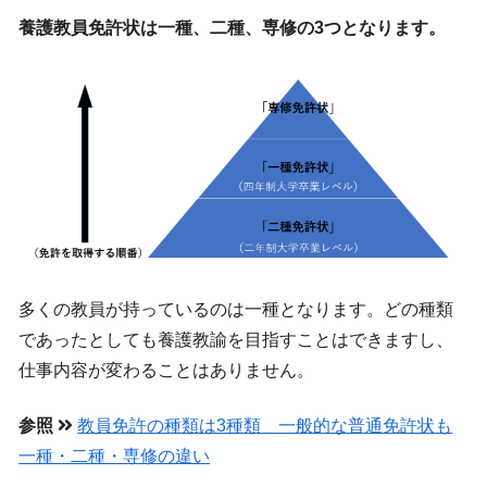
養護教員免許状は一種、二種、専修の3つとなります。
多くの教員が持っているのは一種となります。どの種類
であったとしても養護教諭を目指すことはできますし、
仕事内容が変わることはありません。
参照
教員免許の種類は3種類 一般的な普通免許状も
一種・二種・専修の違い