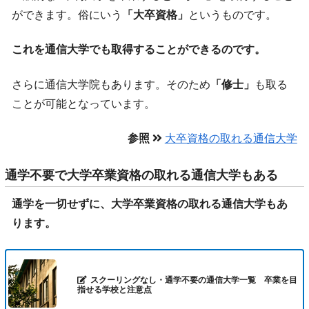
ができます。俗にいう
「大卒資格」
というものです。
これを通信大学でも取得することができるのです。
さらに通信大学院もあります。そのため
「修士」
も取る
ことが可能となっています。
参照
大卒資格の取れる通信大学
通学不要で大学卒業資格の取れる通信大学もある
通学を一切せずに、大学卒業資格の取れる通信大学もあ
ります。
スクーリングなし・通学不要の通信大学一覧 卒業を目
指せる学校と注意点