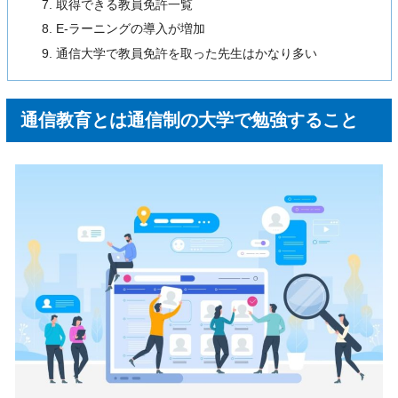
取得できる教員免許一覧
E-ラーニングの導入が増加
通信大学で教員免許を取った先生はかなり多い
通信教育とは通信制の大学で勉強すること