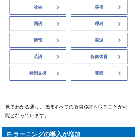
社会
美術
国語
理科
情報
書道
英語
保健体育
特別支援
養護
見てわかる通り、ほぼすべての教員免許を取ることが可
能となっています。
E-ラーニングの導入が増加