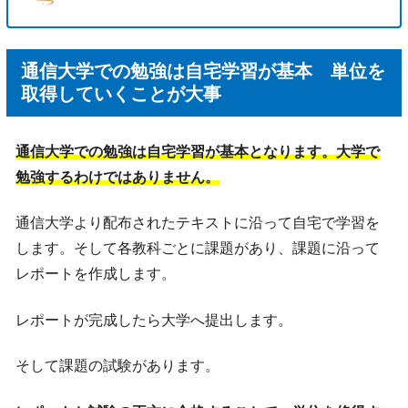
通信大学での勉強は自宅学習が基本 単位を
取得していくことが大事
通信大学での勉強は自宅学習が基本となります。大学で
勉強するわけではありません。
通信大学より配布されたテキストに沿って自宅で学習を
します。そして各教科ごとに課題があり、課題に沿って
レポートを作成します。
レポートが完成したら大学へ提出します。
そして課題の試験があります。