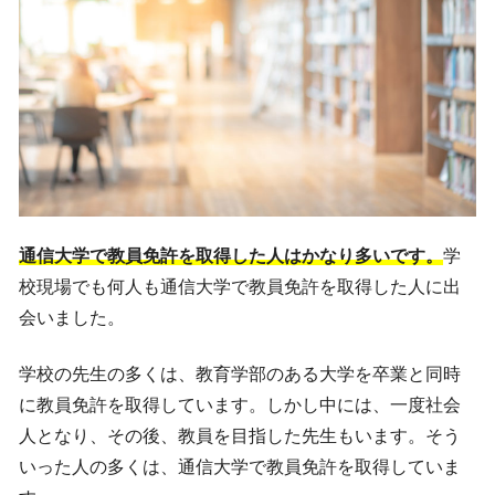
通信大学で教員免許を取得した人はかなり多いです。
学
校現場でも何人も通信大学で教員免許を取得した人に出
会いました。
学校の先生の多くは、教育学部のある大学を卒業と同時
に教員免許を取得しています。しかし中には、一度社会
人となり、その後、教員を目指した先生もいます。そう
いった人の多くは、通信大学で教員免許を取得していま