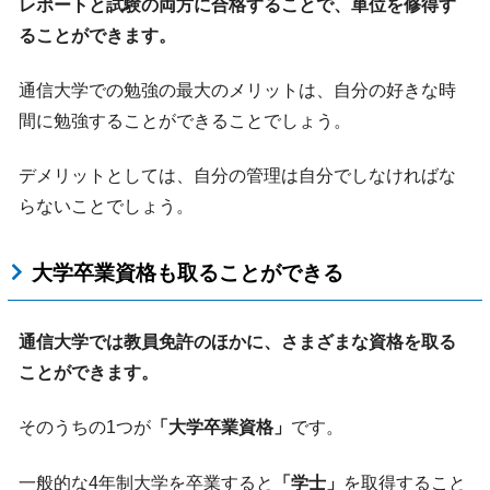
レポートと試験の両方に合格することで、単位を修得す
ることができます。
通信大学での勉強の最大のメリットは、自分の好きな時
間に勉強することができることでしょう。
デメリットとしては、自分の管理は自分でしなければな
らないことでしょう。
大学卒業資格も取ることができる
通信大学では教員免許のほかに、さまざまな資格を取る
ことができます。
そのうちの1つが
「大学卒業資格」
です。
一般的な4年制大学を卒業すると
「学士」
を取得すること