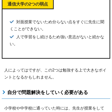
通信大学の2つの弱点
対面授業でないため分らない点をすぐに先生に聞
くことができない。
人で学習をし続けるため強い意志がないと続かな
い。
人によってはですが、この2つは勉強する上で大きなポイ
ントとなるかもしれません。
自分で問題解決をしていく必要がある
小学校や中学校に通っていた時には、先生が授業をして