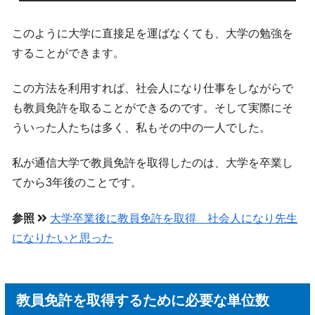
このように大学に直接足を運ばなくても、大学の勉強を
することができます。
この方法を利用すれば、社会人になり仕事をしながらで
も教員免許を取ることができるのです。そして実際にそ
ういった人たちは多く、私もその中の一人でした。
私が通信大学で教員免許を取得したのは、大学を卒業し
てから3年後のことです。
参照
大学卒業後に教員免許を取得 社会人になり先生
になりたいと思った
教員免許を取得するために必要な単位数