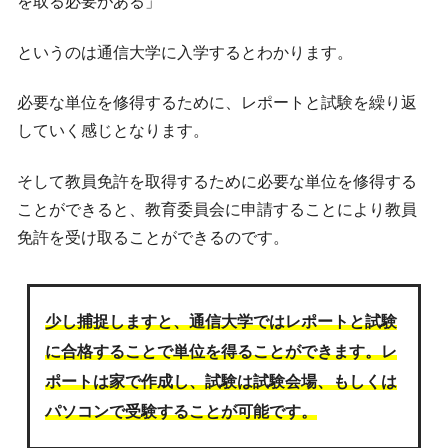
を取る必要がある」
というのは通信大学に入学するとわかります。
必要な単位を修得するために、レポートと試験を繰り返
していく感じとなります。
そして教員免許を取得するために必要な単位を修得する
ことができると、教育委員会に申請することにより教員
免許を受け取ることができるのです。
少し捕捉しますと、通信大学ではレポートと試験
に合格することで単位を得ることができます。レ
ポートは家で作成し、試験は試験会場、もしくは
パソコンで受験することが可能です。