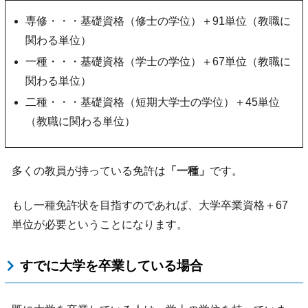
専修・・・基礎資格（修士の学位）＋91単位（教職に
関わる単位）
一種・・・基礎資格（学士の学位）＋67単位（教職に
関わる単位）
二種・・・基礎資格（短期大学士の学位）＋45単位
（教職に関わる単位）
多くの教員が持っている免許は
「一種」
です。
もし一種免許状を目指すのであれば、大学卒業資格＋67
単位が必要ということになります。
すでに大学を卒業している場合