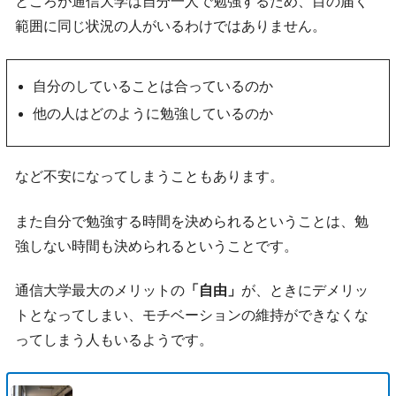
ところが通信大学は自分一人で勉強するため、目の届く
範囲に同じ状況の人がいるわけではありません。
自分のしていることは合っているのか
他の人はどのように勉強しているのか
など不安になってしまうこともあります。
また自分で勉強する時間を決められるということは、勉
強しない時間も決められるということです。
通信大学最大のメリットの
「自由」
が、ときにデメリッ
トとなってしまい、モチベーションの維持ができなくな
ってしまう人もいるようです。