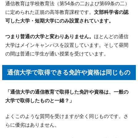
通信教育は学校教育法（第54条の二および第69条の二）
に定められた正規の高等教育課程です。
文部科学省の認
可した大学・短期大学にのみ設置されています。
つまり普通の大学と変わりありません。
ほとんどの通信
大学はメインキャンパスを設置しています。そして昼間
の間は普通に学生が通い授業を受けています。
通信大学で取得できる免許や資格は同じもの
「通信大学の通信教育で取得した免許や資格は、一般の
大学で取得したものと一緒？」
よくこのような質問を受けますが全く同じものです。さ
らに優劣はありません。