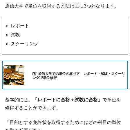
通信大学で単位を取得する方法は主に3つとなります。
レポート
試験
スクーリング
通信大学での単位の取り方 レポート・試験・スクーリ
ングで単位修得
基本的には、
「レポートに合格＋試験に合格」
で単位を
修得することができます。
「目的とする免許状を取得するためにはどの科目の単位