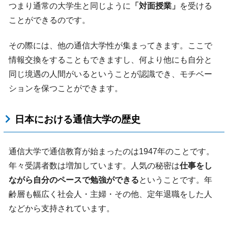
つまり通常の大学生と同じように
「対面授業」
を受ける
ことができるのです。
その際には、他の通信大学性が集まってきます。ここで
情報交換をすることもできますし、何より他にも自分と
同じ境遇の人間がいるということが認識でき、モチベー
ションを保つことができます。
日本における通信大学の歴史
通信大学で通信教育が始まったのは1947年のことです。
年々受講者数は増加しています。人気の秘密は
仕事をし
ながら自分のペースで勉強ができる
ということです。年
齢層も幅広く社会人・主婦・その他、定年退職をした人
などから支持されています。