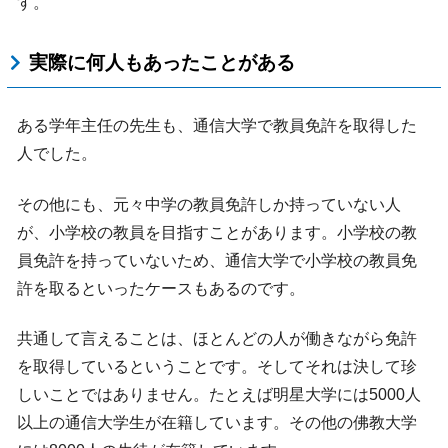
す。
実際に何人もあったことがある
ある学年主任の先生も、通信大学で教員免許を取得した
人でした。
その他にも、元々中学の教員免許しか持っていない人
が、小学校の教員を目指すことがあります。小学校の教
員免許を持っていないため、通信大学で小学校の教員免
許を取るといったケースもあるのです。
共通して言えることは、ほとんどの人が働きながら免許
を取得しているということです。そしてそれは決して珍
しいことではありません。たとえば明星大学には5000人
以上の通信大学生が在籍しています。その他の佛教大学