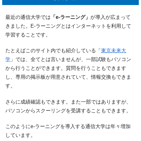
最近の通信大学では
「e-ラーニング」
が導入が広まって
きました。E-ラーニングとはインターネットを利用して
学習することです。
たとえばこのサイト内でも紹介している「
東京未来大
学
」では、全てとは言いませんが、一部試験もパソコン
から行うことができます。質問を行うこともできます
し、専用の掲示板が用意されていて、情報交換もできま
す。
さらに成績確認もできます。また一部ではありますが、
パソコンからスクーリングを受講することもできます。
このようにe-ラーニングを導入する通信大学は年々増加
しています。