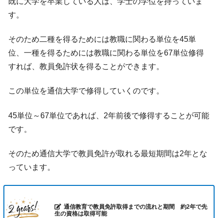
既に大学を卒業している人は、学士の学位を持っていま
す。
そのため二種を得るためには教職に関わる単位を45単
位、一種を得るためには教職に関わる単位を67単位修得
すれば、教員免許状を得ることができます。
この単位を通信大学で修得していくのです。
45単位～67単位であれば、2年前後で修得することが可能
です。
そのため通信大学で教員免許が取れる最短期間は2年とな
っています。
通信教育で教員免許取得までの流れと期間 約2年で先
生の資格は取得可能