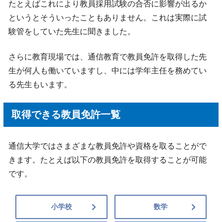
たとえばこれにより教員採用試験の合否に影響が出るか
というとそういったこともありません。これは実際に試
験管をしていた先生に聞きました。
さらに教育現場では、通信教育で教員免許を取得した先
生が何人も働いていますし、中には学年主任を務めてい
る先生もいます。
取得できる教員免許一覧
通信大学ではさまざまな教員免許や資格を取ることがで
きます。たとえば以下の教員免許を取得することが可能
です。
小学校
数学