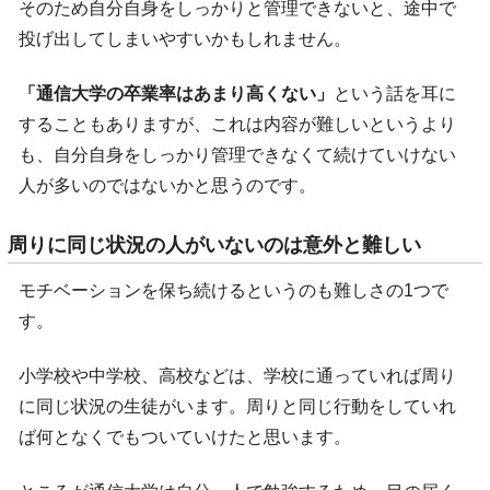
そのため自分自身をしっかりと管理できないと、途中で
投げ出してしまいやすいかもしれません。
「通信大学の卒業率はあまり高くない」
という話を耳に
することもありますが、これは内容が難しいというより
も、自分自身をしっかり管理できなくて続けていけない
人が多いのではないかと思うのです。
周りに同じ状況の人がいないのは意外と難しい
モチベーションを保ち続けるというのも難しさの1つで
す。
小学校や中学校、高校などは、学校に通っていれば周り
に同じ状況の生徒がいます。周りと同じ行動をしていれ
ば何となくでもついていけたと思います。