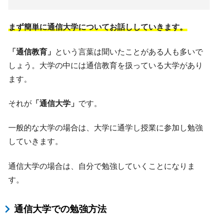
まず簡単に通信大学についてお話ししていきます。
「通信教育」
という言葉は聞いたことがある人も多いで
しょう。大学の中には通信教育を扱っている大学があり
ます。
それが
「通信大学」
です。
一般的な大学の場合は、大学に通学し授業に参加し勉強
していきます。
通信大学の場合は、自分で勉強していくことになりま
す。
通信大学での勉強方法