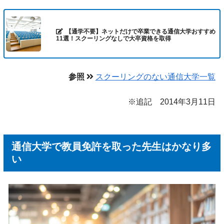
【通学不要】ネットだけで卒業できる通信大学おすすめ
11選！スクーリングなしで大卒資格を取得
参照
スクーリングのない通信大学一覧
※追記 2014年3月11日
通信大学で教員免許を取った先生はかなり多
い