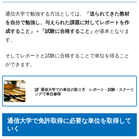
通信大学で勉強する方法としては、
「送られてきた教材
を自分で勉強し、与えられた課題に対してレポートを作
成すること」
＋
「試験に合格すること」
が基本となりま
す。
そしてレポートと試験に合格することで単位を得ること
ができます。
通信大学での単位の取り方 レポート・試験・スクーリ
ングで単位修得
通信大学で免許取得に必要な単位を取得して
いく