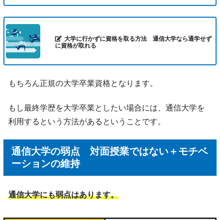
大学に行かずに資格を取る方法 通信大学なら通学せず
に資格が取れる
もちろん正規の大学卒業資格となります。
もし最終学歴を大学卒業としたい場合には、通信大学を
利用するという方法があるということです。
通信大学の弱点 対面授業ではない＋モチベ
ーションの維持
通信大学にも弱点はあります。