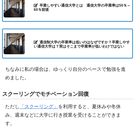
卒業しやすい通信大学とは 通信大学の卒業率は50％～
60％前後
通信制大学の卒業率は低いのはなぜですか？卒業しやす
い通信大学は？実はそこまで卒業率が低いわけではない
ちなみに私の場合は、ゆっくり自分のペースで勉強を進
めました。
スクーリングでモチベーション回復
ただし
「スクーリング」
を利用すると、夏休みや冬休
み、週末などに大学に行き授業を受けることができま
す。