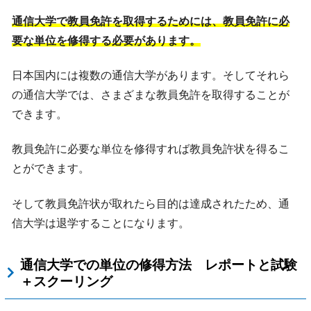
通信大学で教員免許を取得するためには、教員免許に必
要な単位を修得する必要があります。
日本国内には複数の通信大学があります。そしてそれら
の通信大学では、さまざまな教員免許を取得することが
できます。
教員免許に必要な単位を修得すれば教員免許状を得るこ
とができます。
そして教員免許状が取れたら目的は達成されたため、通
信大学は退学することになります。
通信大学での単位の修得方法 レポートと試験
＋スクーリング