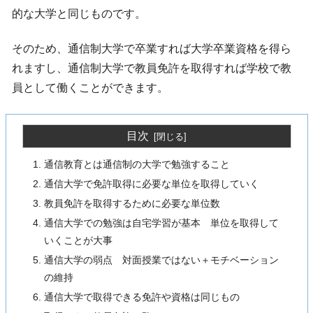
的な大学と同じものです。
そのため、通信制大学で卒業すれば大学卒業資格を得ら
れますし、通信制大学で教員免許を取得すれば学校で教
員として働くことができます。
目次
通信教育とは通信制の大学で勉強すること
通信大学で免許取得に必要な単位を取得していく
教員免許を取得するために必要な単位数
通信大学での勉強は自宅学習が基本 単位を取得して
いくことが大事
通信大学の弱点 対面授業ではない＋モチベーション
の維持
通信大学で取得できる免許や資格は同じもの