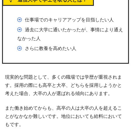
仕事場でのキャリアアップを目指したい人
過去に大学に通いたかったが、事情により通え
なかった人
さらに教養を高めたい人
現実的な問題として、多くの職場では学歴が重視されま
す。採用の際にも高卒と大卒、どちらを採用しようかと
考えた場合、大卒の人が選ばれる傾向にあります。
また働き始めてからも、高卒の人は大卒の人を超えるこ
とがなかなか難しいです。地位においても給料において
もです。