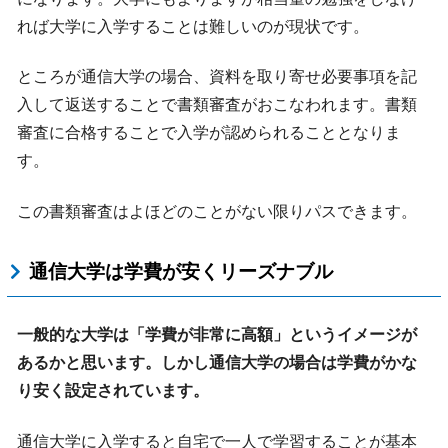
れば大学に入学することは難しいのが現状です。
ところが通信大学の場合、資料を取り寄せ必要事項を記
入して返送することで書類審査がおこなわれます。書類
審査に合格することで入学が認められることとなりま
す。
この書類審査はよほどのことがない限りパスできます。
通信大学は学費が安くリーズナブル
一般的な大学は「学費が非常に高額」というイメージが
あるかと思います。しかし通信大学の場合は学費がかな
り安く設定されています。
通信大学に入学すると自宅で一人で学習することが基本