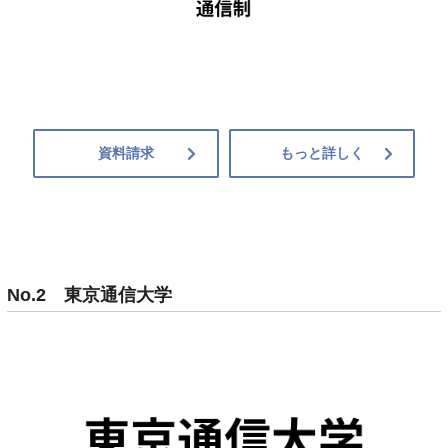
資料請求
もっと詳しく
No.2 東京通信大学