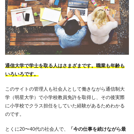
通信大学で学士を取る人はさまざまです。職業も年齢も
いろいろです。
このサイトの管理人も社会人として働きながら通信制大
学（明星大学）で小学校教員免許を取得し、その後実際
に小学校でクラス担任をしていた経験があるためわかる
のです。
とくに20〜40代の社会人で、
「今の仕事を続けながら最