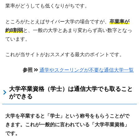
業率がどうしても低くなりがちです。
ところがたとえばサイバー大学の場合ですが、
卒業率が
約8割弱
と、一般の大学とあまり変わらず高い数字となっ
ています。
これが当サイトがおススメする最大のポイントです。
参照
通学やスクーリングが不要な通信大学一覧
大学卒業資格（学士）は通信大学でも取ること
ができる
大学を卒業すると「学士」という称号をもらうことがで
きます。これが一般的に言われている「大学卒業資格」
です。