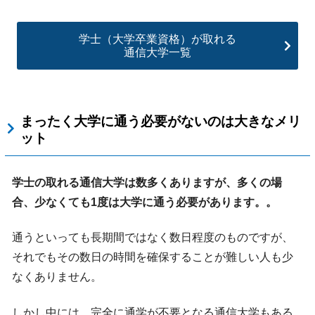
学士（大学卒業資格）が取れる
通信大学一覧
まったく大学に通う必要がないのは大きなメリ
ット
学士の取れる通信大学は数多くありますが、多くの場
合、少なくても1度は大学に通う必要があります。。
通うといっても長期間ではなく数日程度のものですが、
それでもその数日の時間を確保することが難しい人も少
なくありません。
しかし中には、完全に通学が不要となる通信大学もある