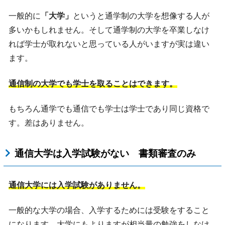
一般的に
「大学」
というと通学制の大学を想像する人が
多いかもしれません。そして通学制の大学を卒業しなけ
れば学士が取れないと思っている人がいますが実は違い
ます。
通信制の大学でも学士を取ることはできます。
もちろん通学でも通信でも学士は学士であり同じ資格で
す。差はありません。
通信大学は入学試験がない 書類審査のみ
通信大学には入学試験がありません。
一般的な大学の場合、入学するためには受験をすること
になります。大学にもよりますが相当量の勉強をしなけ