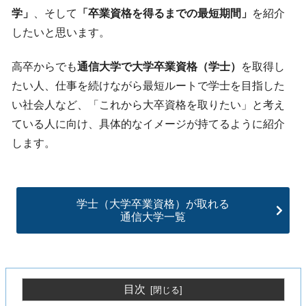
学」
、そして
「卒業資格を得るまでの最短期間」
を紹介
したいと思います。
高卒からでも
通信大学で大学卒業資格（学士）
を取得し
たい人、仕事を続けながら最短ルートで学士を目指した
い社会人など、「これから大卒資格を取りたい」と考え
ている人に向け、具体的なイメージが持てるように紹介
します。
学士（大学卒業資格）が取れる
通信大学一覧
目次