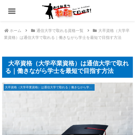
ホーム
通信大学で取れる資格一覧
大卒資格（大学卒
業資格）は通信大学で取れる｜働きながら学士を最短で目指す方法
大卒資格（大学卒業資格）は通信大学で取れ
る｜働きながら学士を最短で目指す方法
大卒資格（大学卒業資格）は通信大学で取れる｜働きながら学士を最短で目指す方法