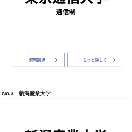
資料請求
もっと詳しく
No.3 新潟産業大学