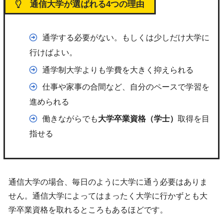
通信大学が選ばれる4つの理由
通学する必要がない。もしくは少しだけ大学に
行けばよい。
通学制大学よりも学費を大きく抑えられる
仕事や家事の合間など、自分のペースで学習を
進められる
働きながらでも
大学卒業資格（学士）
取得を目
指せる
通信大学の場合、毎日のように大学に通う必要はありま
せん。通信大学によってはまったく大学に行かずとも大
学卒業資格を取れるところもあるほどです。