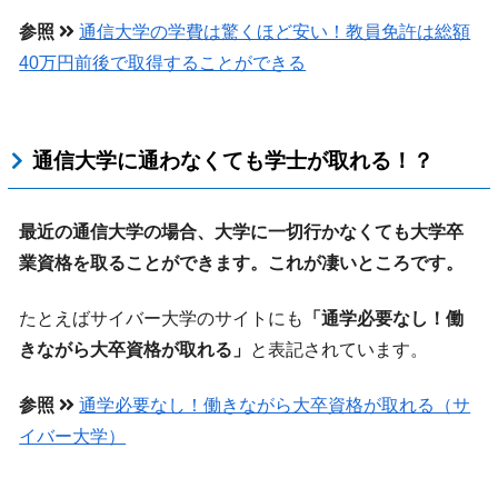
参照
通信大学の学費は驚くほど安い！教員免許は総額
40万円前後で取得することができる
通信大学に通わなくても学士が取れる！？
最近の通信大学の場合、大学に一切行かなくても大学卒
業資格を取ることができます。これが凄いところです。
たとえばサイバー大学のサイトにも
「通学必要なし！働
きながら大卒資格が取れる」
と表記されています。
参照
通学必要なし！働きながら大卒資格が取れる（サ
イバー大学）