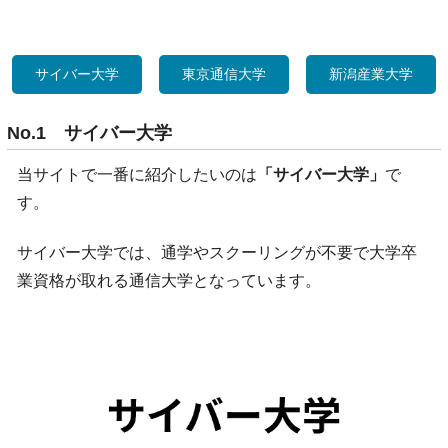
サイバー大学
東京通信大学
新潟産業大学
No.1 サイバー大学
当サイトで一番に紹介したいのは
「サイバー大学」
で
す。
サイバー大学では、通学やスクーリングが不要で大学卒
業資格が取れる通信大学となっています。