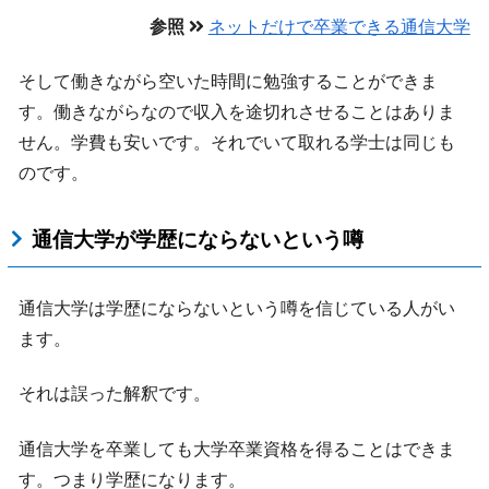
参照
ネットだけで卒業できる通信大学
そして働きながら空いた時間に勉強することができま
す。働きながらなので収入を途切れさせることはありま
せん。学費も安いです。それでいて取れる学士は同じも
のです。
通信大学が学歴にならないという噂
通信大学は学歴にならないという噂を信じている人がい
ます。
それは誤った解釈です。
通信大学を卒業しても大学卒業資格を得ることはできま
す。つまり学歴になります。