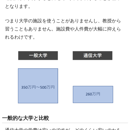
となります。
つまり大学の施設を使うことがありませんし、教授から
習うこともありません。施設費や人件費が大幅に抑えら
れるわけです。
一般的な大学と比較