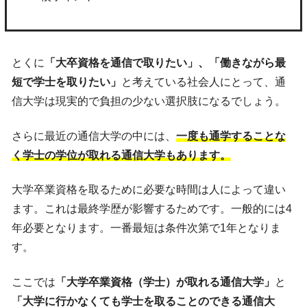
とくに
「大卒資格を通信で取りたい」、「働きながら最
短で学士を取りたい」
と考えている社会人にとって、通
信大学は現実的で負担の少ない選択肢になるでしょう。
さらに最近の通信大学の中には、
一度も通学することな
く学士の学位が取れる通信大学もあります。
大学卒業資格を取るために必要な時間は人によって違い
ます。これは最終学歴が影響するためです。一般的には4
年必要となります。一番最短は条件次第で1年となりま
す。
ここでは
「大学卒業資格（学士）が取れる通信大学」
と
「大学に行かなくても学士を取ることのできる通信大