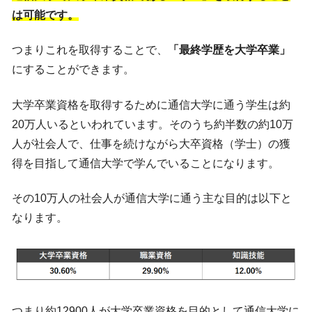
は可能です。
つまりこれを取得することで、
「最終学歴を大学卒業」
にすることができます。
大学卒業資格を取得するために通信大学に通う学生は約
20万人いるといわれています。そのうち約半数の約10万
人が社会人で、仕事を続けながら大卒資格（学士）の獲
得を目指して通信大学で学んでいることになります。
その10万人の社会人が通信大学に通う主な目的は以下と
なります。
つまり約12900人が大学卒業資格を目的として通信大学に