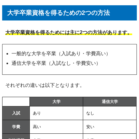
大学卒業資格を得るための2つの方法
大学卒業資格を得るためには主に2つの方法があります。
一般的な大学を卒業（入試あり・学費高い）
通信大学を卒業（入試なし・学費安い）
それぞれの違いは以下となります。
大学
通信大学
入試
あり
なし
学費
高い
安い