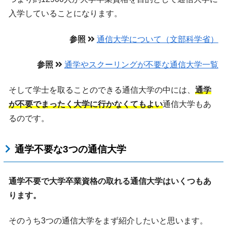
入学していることになります。
参照
通信大学について（文部科学省）
参照
通学やスクーリングが不要な通信大学一覧
そして学士を取ることのできる通信大学の中には、
通学
が不要でまったく大学に行かなくてもよい
通信大学もあ
るのです。
通学不要な3つの通信大学
通学不要で大学卒業資格の取れる通信大学はいくつもあ
ります。
そのうち3つの通信大学をまず紹介したいと思います。