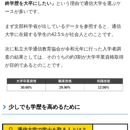
終学歴を大卒にしたい」
という理由で通信大学を選ぶケ
ースが多いです。
まず文部科学省が出しているデータを参照すると、通信
大学に在籍する学生の42.5％が社会人とのことです。
次に私立大学通信教育協会が令和元年に行った入学者調
査の結果としては、そのうちの約3割が大学卒業資格取得
が目的であるとのことです。
少しでも学歴を高めるために
通信大学で学士を取る人とは？