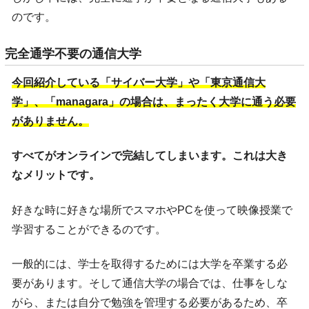
のです。
完全通学不要の通信大学
今回紹介している「サイバー大学」や「東京通信大
学」、「managara」の場合は、まったく大学に通う必要
がありません。
すべてがオンラインで完結してしまいます。これは大き
なメリットです。
好きな時に好きな場所でスマホやPCを使って映像授業で
学習することができるのです。
一般的には、学士を取得するためには大学を卒業する必
要があります。そして通信大学の場合では、仕事をしな
がら、または自分で勉強を管理する必要があるため、卒