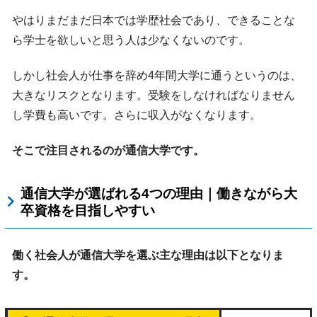
やはりまだまだ日本では学歴社会であり、できることな
ら学士を欲しいと思う人は少なくないのです。
しかし社会人が仕事を辞め4年間大学に通うというのは、
大きなリスクとなります。受験をしなければなりません
し学費も高いです。さらに収入がなくなります。
そこで注目されるのが通信大学です。
通信大学が選ばれる4つの理由｜働きながら大
卒資格を目指しやすい
働く社会人が通信大学を選ぶ主な理由は以下となりま
す。