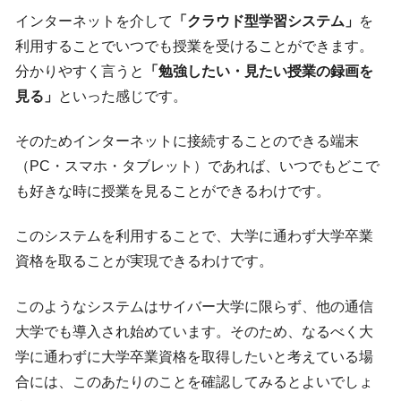
インターネットを介して
「クラウド型学習システム」
を
利用することでいつでも授業を受けることができます。
分かりやすく言うと
「勉強したい・見たい授業の録画を
見る」
といった感じです。
そのためインターネットに接続することのできる端末
（PC・スマホ・タブレット）であれば、いつでもどこで
も好きな時に授業を見ることができるわけです。
このシステムを利用することで、大学に通わず大学卒業
資格を取ることが実現できるわけです。
このようなシステムはサイバー大学に限らず、他の通信
大学でも導入され始めています。そのため、なるべく大
学に通わずに大学卒業資格を取得したいと考えている場
合には、このあたりのことを確認してみるとよいでしょ