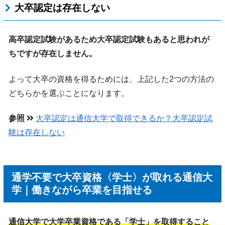
大卒認定は存在しない
高卒認定試験があるため大卒認定試験もあると思われが
ちですが存在しません。
よって大卒の資格を得るためには、上記した2つの方法の
どちらかを選ぶことになります。
参照
大卒認定は通信大学で取得できるか？大卒認定試
験は存在しない
通学不要で大卒資格〈学士〉が取れる通信大
学｜働きながら卒業を目指せる
通信大学で大学卒業資格である「学士」を取得すること