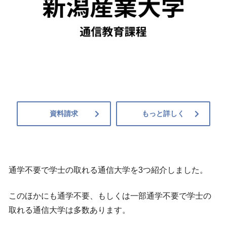
資料請求
もっと詳しく
通学不要で学士の取れる通信大学を3つ紹介しました。
このほかにも通学不要、もしくは一部通学不要で学士の
取れる通信大学は多数あります。