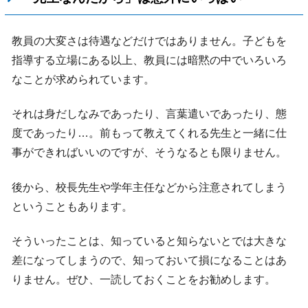
教員の大変さは待遇などだけではありません。子どもを
指導する立場にある以上、教員には暗黙の中でいろいろ
なことが求められています。
それは身だしなみであったり、言葉遣いであったり、態
度であったり…。前もって教えてくれる先生と一緒に仕
事ができればいいのですが、そうなるとも限りません。
後から、校長先生や学年主任などから注意されてしまう
ということもあります。
そういったことは、知っていると知らないとでは大きな
差になってしまうので、知っておいて損になることはあ
りません。ぜひ、一読しておくことをお勧めします。