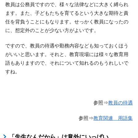
教員は公務員ですので、様々な法律などに大きく縛られ
ます。また、子どもたちを育てるという大きな期待と責
任を背負うことにもなります。せっかく教員になったの
に、想定外のことが少ない方がよいです。
ですので、教員の待遇や勤務内容なども知っておくほう
がいいと思います。それと、教育現場には様々な教育用
語もありますので、それについて知れるのもうれしいで
すね。
参照⇒
教員の待遇
参照⇒
教育関連 用語集
「先生なんだから」は意外にいっぱい