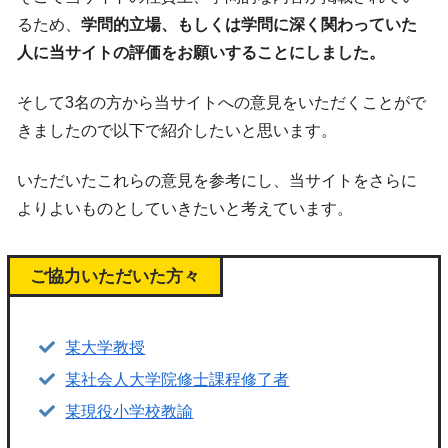
るため、
学問的立場、もしくは学問に深く関わっていた
人に当サイトの評価をお願いすることにしました。
そして3名の方から当サイトへの意見をいただくことがで
きましたので以下で紹介したいと思います。
いただいたこれらの意見を参考にし、当サイトをさらに
よりよいものとしていきたいと考えています。
ご協力いただいた方々
某大学教授
某社会人大学院修士課程修了者
某現役小学校教諭