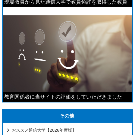
現場教員から見た通信大学で教員免許を取得した教員
教育関係者に当サイトの評価をしていただきました
その他
おススメ通信大学【2026年度版】