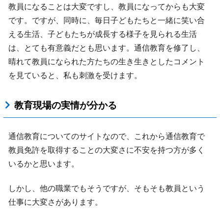
教員になることは大変ですし、教員になってからも大変
です。ですが、同時に、毎日子どもたちと一緒に笑い合
える生活、子どもたちが成長する様子を見られる生活
は、とても有意義だとも思います。通信教育を修了し、
晴れて教員になられた方たちの生き生きとしたコメント
を見ていると、私も刺激を受けます。
教育現場の実情が分かる
通信教育についてのサイトなので、これから通信教育で
教員免許を取得することの大変さに不安を持つ方が多く
いるかと思います。
しかし、他の職業でもそうですが、そもそも教員という
仕事に大変さがあります。