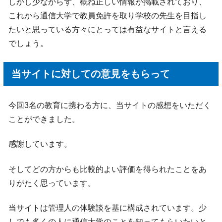
しかし少なからず、概ね正しい情報が掲載されており、
これから通信大学で教員免許を取り学校の先生を目指し
たいと思っている方々にとっては有益なサイトと言える
でしょう。
当サイトに対しての意見をもらって
今回3名の教育に携わる方に、当サイトの感想をいただく
ことができました。
感謝しています。
そしてどの方からも比較的よい評価を得られたことをあ
りがたく思っています。
当サイトは管理人の体験談を基に構成されています。少
しでも多くの人に通信大学のことを知ってもらいたいと