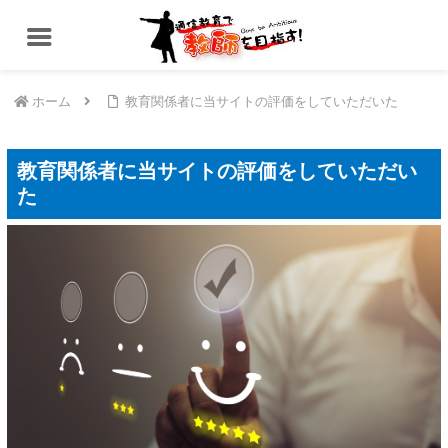
ホーム
教育関係者に当サイトの評価をしていただいた
教育関係者に当サイトの評価をしていただい
た