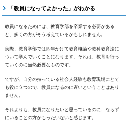
「教員になってよかった」がわかる
教員になるためには、教育学部を卒業する必要がある
と、多くの方がそう考えているかもしれません。
実際、教育学部では四年かけて教育概論や教科教育法に
ついて学んでいくことになります。それは、教育を行っ
ていくのに当然必要なものです。
ですが、自分の持っている社会人経験も教育現場にとて
も役に立つので、教員になるのに遅いということはあり
ません。
それよりも、教員になりたいと思っているのに、ならず
にいることの方がもったいないと感じます。