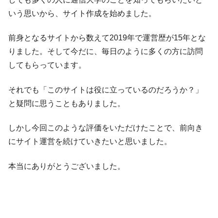
いう思いから、サイト作成を始めました。
前身となるサイトから数えて2019年で運営歴が15年とな
りました。そして今だに、毎日のように多くの方に訪問
してもらっています。
それでも「このサイトは役に立っているのだろうか？」
と疑問に思うこともありました。
しかし今回このような評価をいただけたことで、前向き
にサイト運営を続けていきたいと思いました。
本当にありがとうございました。