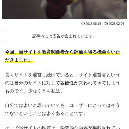
2018.08.15
2025.02.06
記事内には広告が含まれています。
今回、当サイトを教育関係者から評価を得る機会をいた
だきました。
長くサイトを運営し続けていると、サイト運営者という
のは自分のサイトに対して客観性が失われてきてしまう
ものです。少なくとも私は。
自分ではよいと思っていても、ユーザーにとってはそう
でないということはよくあることです。
そこで当サイトの性質上、学問的な内容が掲載されてい