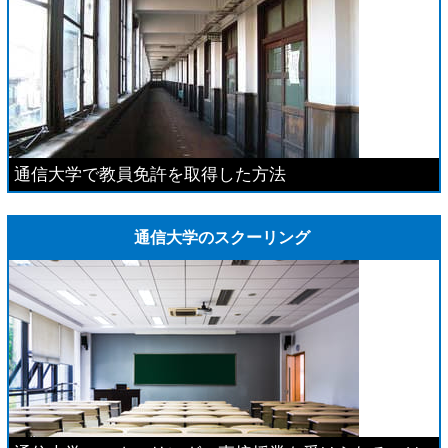
通信大学で教員免許を取得した方法
通信大学のスクーリング