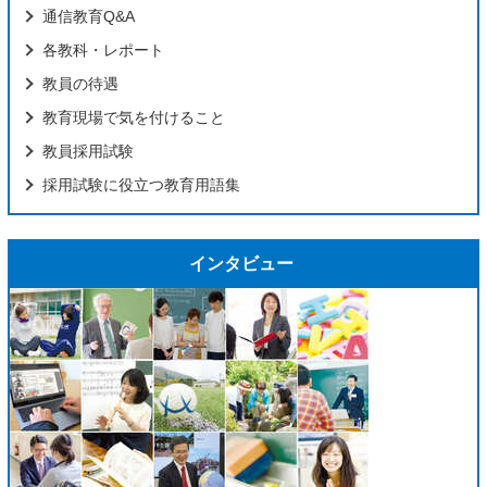
通信教育Q&A
各教科・レポート
教員の待遇
教育現場で気を付けること
教員採用試験
採用試験に役立つ教育用語集
インタビュー