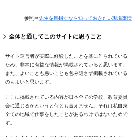
参照⇒
先生を目指すなら知っておきたい現場事情
全体と通してこのサイトに思うこと
サイト運営者が実際に経験したことを基に作られている
ため、非常に有益な情報が掲載されていると思います。
また、よいことも悪いことも包み隠さず掲載されている
のもよいと思います。
ここに掲載されている内容が日本全ての学校、教育委員
会に通じるかというと何とも言えません。それは私自身
全ての地域で仕事をしたことがあるわけではないためで
す。