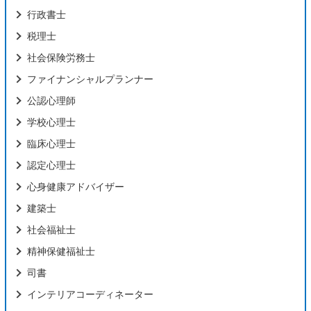
行政書士
税理士
社会保険労務士
ファイナンシャルプランナー
公認心理師
学校心理士
臨床心理士
認定心理士
心身健康アドバイザー
建築士
社会福祉士
精神保健福祉士
司書
インテリアコーディネーター