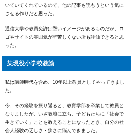
いていてくれているので、他の記事も読もうという気に
させる作りだと思った。
通信大学や教員免許は堅いイメージがあるものだが、ロ
ゴやサイトの雰囲気が堅苦しくない所も評価できると思
った。
某現役小学校教諭
私は講師時代を含め、10年以上教員としてやってきまし
た。
今、その経験を振り返ると、教育学部を卒業して教員と
なりましたが、いざ教壇に立ち、子どもたちに「社会で
生きていく」ことを教えることになったとき、自分の社
会人経験の乏しさ・狭さに悩んできました。