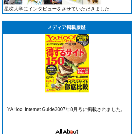
星槎大学にインタビューをさせていただきました。
メディア掲載履歴
YAHoo! Internet Guide2007年8月号に掲載されました。