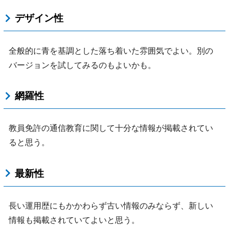
デザイン性
全般的に青を基調とした落ち着いた雰囲気でよい。別の
バージョンを試してみるのもよいかも。
網羅性
教員免許の通信教育に関して十分な情報が掲載されてい
ると思う。
最新性
長い運用歴にもかかわらず古い情報のみならず、新しい
情報も掲載されていてよいと思う。