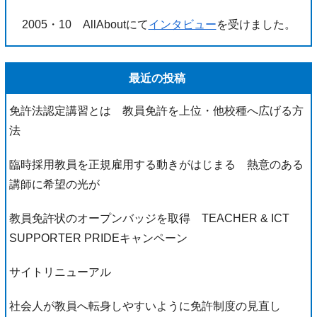
2005・10 AllAboutにて
インタビュー
を受けました。
最近の投稿
免許法認定講習とは 教員免許を上位・他校種へ広げる方
法
臨時採用教員を正規雇用する動きがはじまる 熱意のある
講師に希望の光が
教員免許状のオープンバッジを取得 TEACHER & ICT
SUPPORTER PRIDEキャンペーン
サイトリニューアル
社会人が教員へ転身しやすいように免許制度の見直し