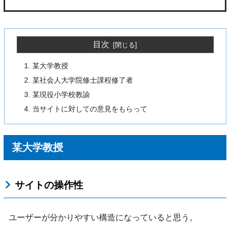
目次
某大学教授
某社会人大学院修士課程修了者
某現役小学校教諭
当サイトに対しての意見をもらって
某大学教授
サイトの操作性
ユーザーが分かりやすい構造になっていると思う。