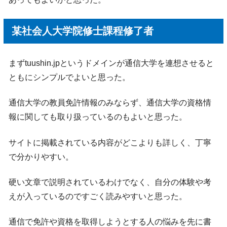
某社会人大学院修士課程修了者
まずtuushin.jpというドメインが通信大学を連想させると
ともにシンプルでよいと思った。
通信大学の教員免許情報のみならず、通信大学の資格情
報に関しても取り扱っているのもよいと思った。
サイトに掲載されている内容がどこよりも詳しく、丁寧
で分かりやすい。
硬い文章で説明されているわけでなく、自分の体験や考
えが入っているのですごく読みやすいと思った。
通信で免許や資格を取得しようとする人の悩みを先に書