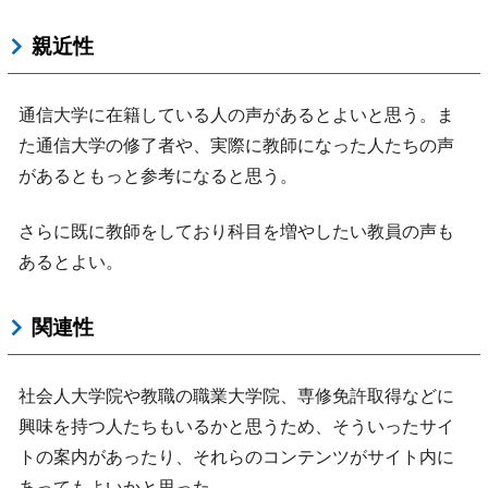
親近性
通信大学に在籍している人の声があるとよいと思う。ま
た通信大学の修了者や、実際に教師になった人たちの声
があるともっと参考になると思う。
さらに既に教師をしており科目を増やしたい教員の声も
あるとよい。
関連性
社会人大学院や教職の職業大学院、専修免許取得などに
興味を持つ人たちもいるかと思うため、そういったサイ
トの案内があったり、それらのコンテンツがサイト内に
あってもよいかと思った。