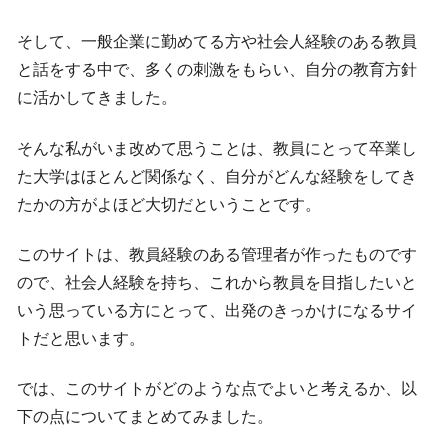
そして、一般企業に勤めてる方や社会人経験のある教員
と話をする中で、多くの刺激をもらい、自分の教育方針
に活かしてきました。
そんな私がいま改めて思うことは、教員にとって卒業し
た大学はほとんど関係なく、自分がどんな経験をしてき
たかの方がよほど大切だということです。
このサイトは、教員経験のある管理者が作ったものです
ので、社会人経験を持ち、これから教員を目指したいと
いう思っている方にとって、出発のきっかけになるサイ
トだと思います。
では、このサイトがどのような点でよいと考えるか、以
下の点についてまとめてみました。