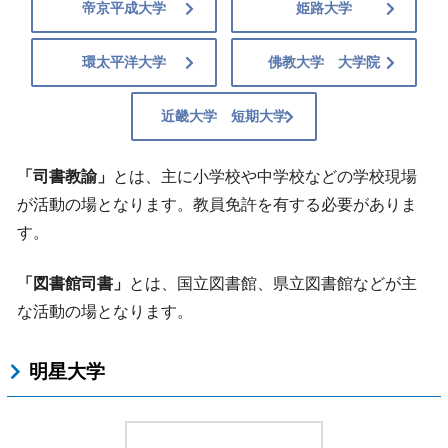
帝京平成大学
姫路大学
環太平洋大学
佛教大学 大学院
近畿大学 短期大学
「司書教諭」
とは、主に小学校や中学校などの学校現場
が活動の場となります。教員免許を有する必要がありま
す。
「図書館司書」
とは、国立図書館、県立図書館などが主
な活動の場となります。
明星大学