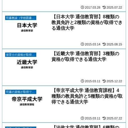
2017.03.28
2025.07.22
【日本大学 通信教育部】8種類の
司書教諭（学校図書館司書教諭）の資格が取得できる11の通信大学
教員免許と2種類の資格が取得でき
る通信大学
2015.03.14
2025.08.15
【近畿大学 通信教育部】3種類の
保育士の資格が取得できる11の通信大学
資格が取得できる通信大学
2015.03.11
2025.12.22
【帝京平成大学 通信教育課程】4
司書の資格が取得できる8つの通信大学
種類の教員免許と5種類の資格が取
得できる通信大学
2015.03.11
2025.07.22
【法政大学 通信教育部】6種類の