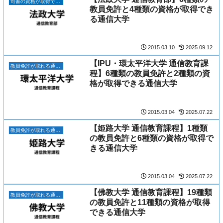
司書の資格が取得できる8つの通信大学
教員免許と4種類の資格が取得でき
る通信大学
2015.03.10
2025.09.12
【IPU・環太平洋大学 通信教育課
教員免許が取れる通信大学一覧｜校種・教科別に比較
程】6種類の教員免許と2種類の資
格が取得できる通信大学
2015.03.04
2025.07.22
【姫路大学 通信教育課程】1種類
教員免許が取れる通信大学一覧｜校種・教科別に比較
の教員免許と6種類の資格が取得で
きる通信大学
2015.03.04
2025.07.22
【佛教大学 通信教育課程】19種類
教員免許が取れる通信大学一覧｜校種・教科別に比較
の教員免許と11種類の資格が取得
できる通信大学