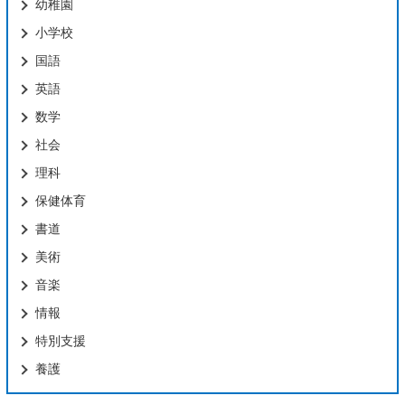
幼稚園
小学校
国語
英語
数学
社会
理科
保健体育
書道
美術
音楽
情報
特別支援
養護