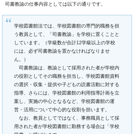
司書教諭の仕事内容としては以下の通りです。
学校図書館法では、学校図書館の専門的職務を担
う教員として、「司書教諭」を学校に置くことと
しています。（学級数が合計12学級以上の学校
には、必ず司書教諭を置かなければなりませ
ん。）
司書教諭は、教諭として採用された者が学校内
の役割としてその職務を担当し、学校図書館資料
の選択・収集・提供や子どもの読書活動に対する
指導、さらには、学校図書館の利用指導計画を立
案し、実施の中心となるなど、学校図書館の運
営・活用について中心的な役割を担います。
なお、教員としてではなく、事務職員として採
用された者が学校図書館に勤務する場合は「学校