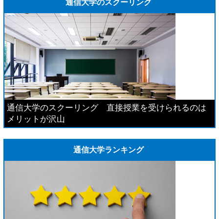
通信大学のスクーリング
通信大学のスクーリング 直接授業を受けられるのは
メリットが沢山
通信大学ランキング