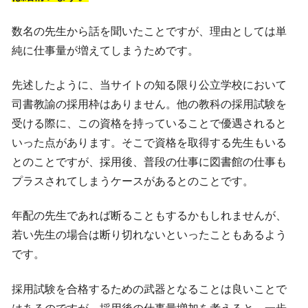
数名の先生から話を聞いたことですが、理由としては単
純に仕事量が増えてしまうためです。
先述したように、当サイトの知る限り公立学校において
司書教諭の採用枠はありません。他の教科の採用試験を
受ける際に、この資格を持っていることで優遇されると
いった点があります。そこで資格を取得する先生もいる
とのことですが、採用後、普段の仕事に図書館の仕事も
プラスされてしまうケースがあるとのことです。
年配の先生であれば断ることもするかもしれませんが、
若い先生の場合は断り切れないといったこともあるよう
です。
採用試験を合格するための武器となることは良いことで