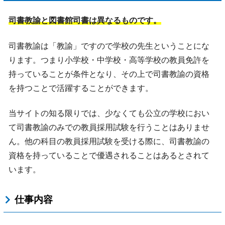
司書教諭と図書館司書は異なるものです。
司書教諭は「教諭」ですので学校の先生ということにな
ります。つまり小学校・中学校・高等学校の教員免許を
持っていることが条件となり、その上で司書教諭の資格
を持つことで活躍することができます。
当サイトの知る限りでは、少なくても公立の学校におい
て司書教諭のみでの教員採用試験を行うことはありませ
ん。他の科目の教員採用試験を受ける際に、司書教諭の
資格を持っていることで優遇されることはあるとされて
います。
仕事内容