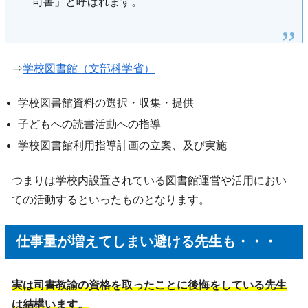
司書」と呼ばれます。
⇒
学校図書館（文部科学省）
学校図書館資料の選択・収集・提供
子どもへの読書活動への指導
学校図書館利用指導計画の立案、及び実施
つまりは学校内設置されている図書館運営や活用におい
ての活動するといったものとなります。
仕事量が増えてしまい避ける先生も・・・
実は司書教諭の資格を取ったことに後悔をしている先生
は結構います。