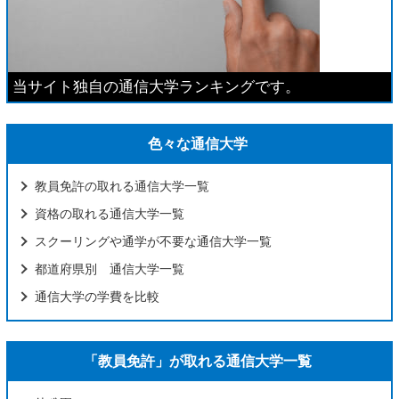
当サイト独自の通信大学ランキングです。
色々な通信大学
教員免許の取れる通信大学一覧
資格の取れる通信大学一覧
スクーリングや通学が不要な通信大学一覧
都道府県別 通信大学一覧
通信大学の学費を比較
「教員免許」が取れる通信大学一覧