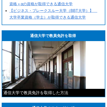
資格＋αの資格が取得できる通信大学
【ビジネス・ブレークスルー大学（BBT大学）】
大学卒業資格（学士）が取得できる通信大学
通信大学で教員免許を取得
通信大学で教員免許を取得した方法