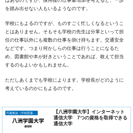
はあるのですが、採用後の仕事量増加を考えると、一歩
を踏み出せない人もいるようなのです。
学校にもよるのですが、ものすごく忙しくなるというこ
とはありません。そもそも学校の先生は分掌といって担
任の仕事以外にも複数の仕事を掛け持ちます。交通安全
などです。つまり何かしらの仕事は行うことになるた
め、図書館や本が好きということであれば、敢えて担当
するのもよいかもしれません。
ただしあくまでも学校によります。学校長がどのように
考えているのかにもよるのです。
【八洲学園大学】インターネット
司書教諭（学校図書館司書教諭）の資格が取得できる11の通信大学
通信大学 7つの資格を取得できる
通信大学