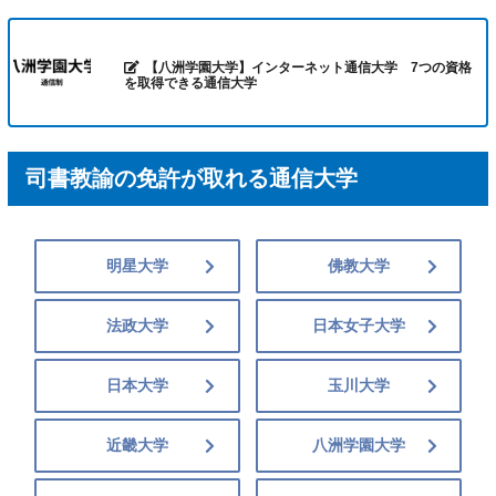
【八洲学園大学】インターネット通信大学 7つの資格
を取得できる通信大学
司書教諭の免許が取れる通信大学
明星大学
佛教大学
法政大学
日本女子大学
日本大学
玉川大学
近畿大学
八洲学園大学