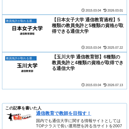
2015.03.04
2026.03.01
【日本女子大学 通信教育過程】5
教員免許が取れる通信大学一覧｜校種・教科別に比較
種類の教員免許と5種類の資格が取
得できる通信大学
2015.03.04
2025.07.22
【玉川大学 通信教育部】6種類の
教員免許が取れる通信大学一覧｜校種・教科別に比較
教員免許と4種類の資格が取得でき
る通信大学
2015.03.04
2026.07.13
この記事を書いた人
通信教育で教師を目指す！
国内でも通信大学に関する情報サイトとしては
TOPクラスで長い運用歴を誇る当サイトを2007