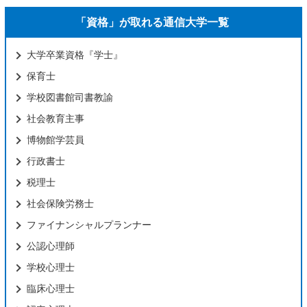
「資格」が取れる通信大学一覧
大学卒業資格『学士』
保育士
学校図書館司書教諭
社会教育主事
博物館学芸員
行政書士
税理士
社会保険労務士
ファイナンシャルプランナー
公認心理師
学校心理士
臨床心理士