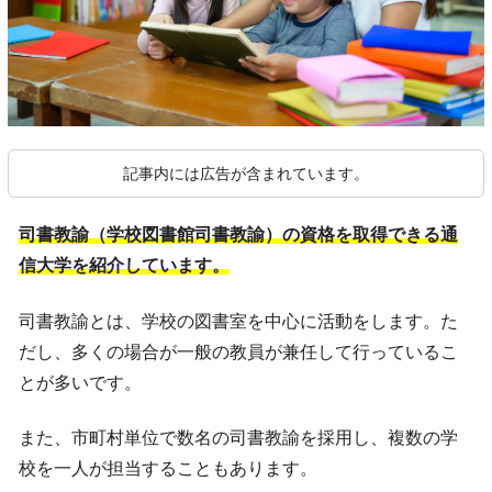
記事内には広告が含まれています。
司書教諭（学校図書館司書教諭）の資格を取得できる通
信大学を紹介しています。
司書教諭とは、学校の図書室を中心に活動をします。た
だし、多くの場合が一般の教員が兼任して行っているこ
とが多いです。
また、市町村単位で数名の司書教諭を採用し、複数の学
校を一人が担当することもあります。