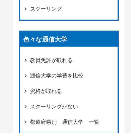
スクーリング
色々な通信大学
教員免許が取れる
通信大学の学費を比較
資格が取れる
スクーリングがない
都道府県別 通信大学 一覧