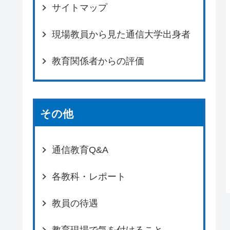
サイトマップ
現場教員から見た通信大学出身者
教育関係者からの評価
その他
通信教育Q&A
各教科・レポート
教員の待遇
教育現場で気を付けること