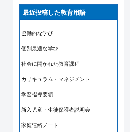
最近投稿した教育用語
協働的な学び
個別最適な学び
社会に開かれた教育課程
カリキュラム・マネジメント
学習指導要領
新入児童・生徒保護者説明会
家庭連絡ノート