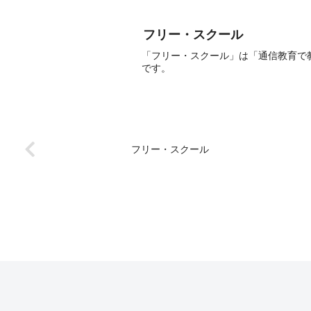
フリー・スクール
「フリー・スクール」は「通信教育で
です。
フリー・スクール