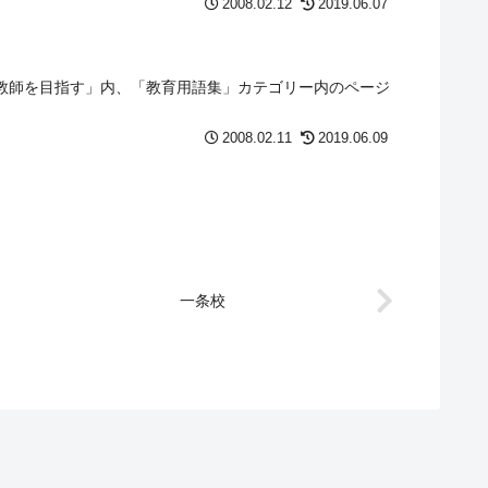
2008.02.12
2019.06.07
教師を目指す」内、「教育用語集」カテゴリー内のページ
2008.02.11
2019.06.09
一条校