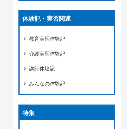
体験記・実習関連
教育実習体験記
介護実習体験記
講師体験記
みんなの体験記
特集