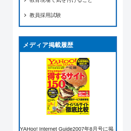
教員採用試験
メディア掲載履歴
YAHoo! Internet Guide2007年8月号に掲