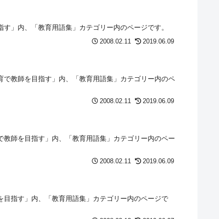
指す」内、「教育用語集」カテゴリー内のページです。
2008.02.11
2019.06.09
育で教師を目指す」内、「教育用語集」カテゴリー内のペ
2008.02.11
2019.06.09
で教師を目指す」内、「教育用語集」カテゴリー内のペー
2008.02.11
2019.06.09
を目指す」内、「教育用語集」カテゴリー内のページで