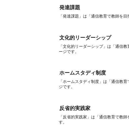
発達課題
「発達課題」は「通信教育で教師を目
文化的リーダーシップ
「文化的リーダーシップ」は「通信教
ージです。
ホームスタディ制度
「ホームスタディ制度」は「通信教育
ジです。
反省的実践家
「反省的実践家」は「通信教育で教師
す。