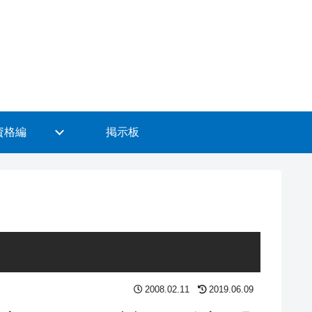
 資格編
掲示板
2008.02.11
2019.06.09