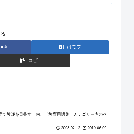
する
ook
はてブ
コピー
教育で教師を目指す」内、「教育用語集」カテゴリー内のペ
2008.02.12
2019.06.09