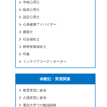
学校心理士
臨床心理士
認定心理士
心身健康アドバイザー
建築士
社会福祉士
精神保健福祉士
司書
インテリアコーディネーター
体験記・実習関連
教育実習に参加
介護実習に参加
通信大学での勉強経験