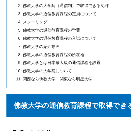
佛教大学の大学院（通信制）で取得できる免許
佛教大学の通信教育課程の定員について
スクーリング
佛教大学の通信教育課程の学費
佛教大学の通信教育課程の入試について
佛教大学の紹介動画
佛教大学の通信教育課程の所在地
佛教大学とは日本最大級の通信課程を設置
佛教大学の大学院について
関西なら佛教大学 関東なら明星大学
佛教大学の通信教育課程で取得でき