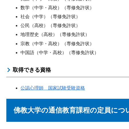
数学（中学・高校）（専修免許状）
社会（中学）（専修免許状）
公民（高校）（専修免許状）
地理歴史（高校）（専修免許状）
宗教（中学・高校）（専修免許状）
中国語（中学・高校）（専修免許状）
取得できる資格
公認心理師 国家試験受験資格
佛教大学の通信教育課程の定員につ