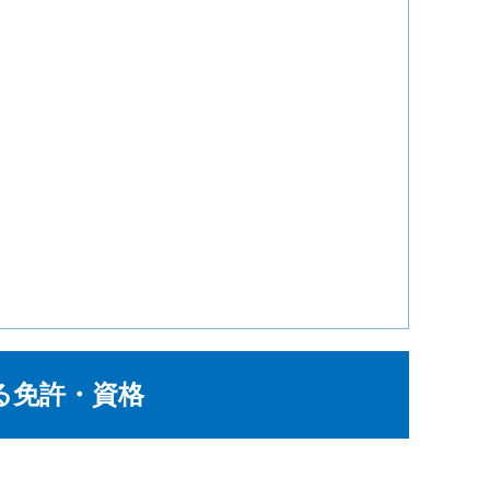
る免許・資格