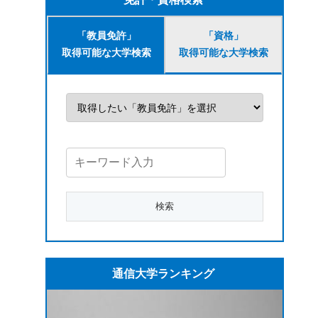
「教員免許」
「資格」
取得可能な大学検索
取得可能な大学検索
通信大学ランキング